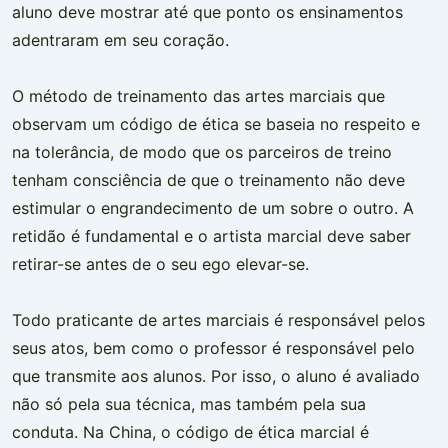
aluno deve mostrar até que ponto os ensinamentos
adentraram em seu coração.
O método de treinamento das artes marciais que
observam um código de ética se baseia no respeito e
na tolerância, de modo que os parceiros de treino
tenham consciência de que o treinamento não deve
estimular o engrandecimento de um sobre o outro. A
retidão é fundamental e o artista marcial deve saber
retirar-se antes de o seu ego elevar-se.
Todo praticante de artes marciais é responsável pelos
seus atos, bem como o professor é responsável pelo
que transmite aos alunos. Por isso, o aluno é avaliado
não só pela sua técnica, mas também pela sua
conduta. Na China, o código de ética marcial é