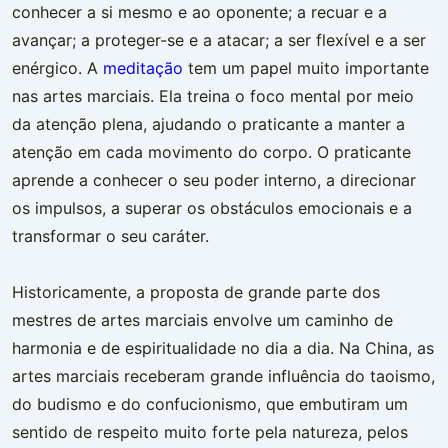
conhecer a si mesmo e ao oponente; a recuar e a
avançar; a proteger-se e a atacar; a ser flexível e a ser
enérgico. A
meditação
tem um papel muito importante
nas artes marciais. Ela treina o foco mental por meio
da atenção plena, ajudando o praticante a manter a
atenção em cada movimento do corpo. O praticante
aprende a conhecer o seu poder interno, a direcionar
os impulsos, a superar os obstáculos emocionais e a
transformar o seu caráter.
Historicamente, a proposta de grande parte dos
mestres de artes marciais envolve um caminho de
harmonia e de espiritualidade no dia a dia. Na China, as
artes marciais receberam grande influência do taoismo,
do budismo e do confucionismo, que embutiram um
sentido de respeito muito forte pela natureza, pelos