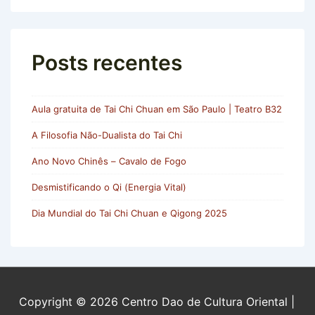
Posts recentes
Aula gratuita de Tai Chi Chuan em São Paulo | Teatro B32
A Filosofia Não-Dualista do Tai Chi
Ano Novo Chinês – Cavalo de Fogo
Desmistificando o Qi (Energia Vital)
Dia Mundial do Tai Chi Chuan e Qigong 2025
Copyright © 2026
Centro Dao de Cultura Oriental
|