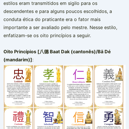
estilos eram transmitidos em sigilo para os
descendentes e para alguns poucos escolhidos, a
conduta ética do praticante era o fator mais
importante a ser avaliado pelo mestre. Nesse estilo,
enfatizam-se os oito princípios a seguir.
Oito Princípios [八德 Baat Dak (cantonês)/Bā Dé
(mandarim)]
: