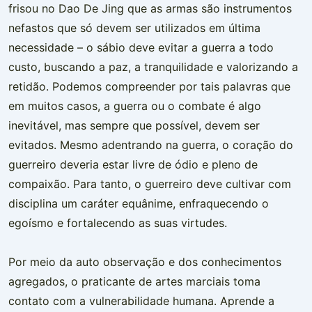
frisou no Dao De Jing que as armas são instrumentos
nefastos que só devem ser utilizados em última
necessidade – o sábio deve evitar a guerra a todo
custo, buscando a paz, a tranquilidade e valorizando a
retidão. Podemos compreender por tais palavras que
em muitos casos, a guerra ou o combate é algo
inevitável, mas sempre que possível, devem ser
evitados. Mesmo adentrando na guerra, o coração do
guerreiro deveria estar livre de ódio e pleno de
compaixão. Para tanto, o guerreiro deve cultivar com
disciplina um caráter equânime, enfraquecendo o
egoísmo e fortalecendo as suas virtudes.
Por meio da auto observação e dos conhecimentos
agregados, o praticante de artes marciais toma
contato com a vulnerabilidade humana. Aprende a