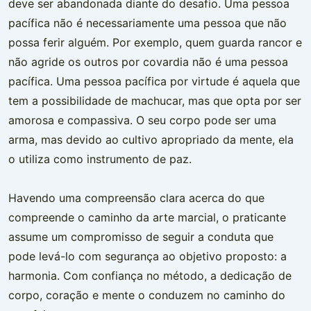
deve ser abandonada diante do desafio. Uma pessoa
pacífica não é necessariamente uma pessoa que não
possa ferir alguém. Por exemplo, quem guarda rancor e
não agride os outros por covardia não é uma pessoa
pacífica. Uma pessoa pacífica por virtude é aquela que
tem a possibilidade de machucar, mas que opta por ser
amorosa e compassiva. O seu corpo pode ser uma
arma, mas devido ao cultivo apropriado da mente, ela
o utiliza como instrumento de paz.
Havendo uma compreensão clara acerca do que
compreende o caminho da arte marcial, o praticante
assume um compromisso de seguir a conduta que
pode levá-lo com segurança ao objetivo proposto: a
harmonia. Com confiança no método, a dedicação de
corpo, coração e mente o conduzem no caminho do