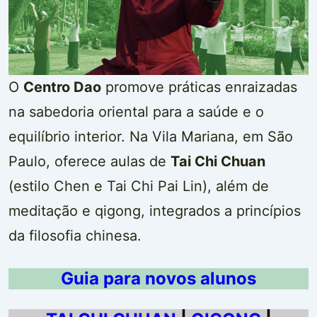
O
Centro Dao
promove práticas enraizadas
na sabedoria oriental para a saúde e o
equilíbrio interior. Na Vila Mariana, em São
Paulo, oferece aulas de
Tai Chi Chuan
(estilo Chen e Tai Chi Pai Lin), além de
meditação e qigong, integrados a princípios
da filosofia chinesa.
Guia para novos alunos