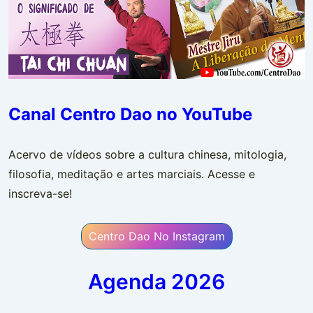
Canal Centro Dao no YouTube
Acervo de vídeos sobre a cultura chinesa, mitologia,
filosofia, meditação e artes marciais. Acesse e
inscreva-se!
Centro Dao No Instagram
Agenda 2026