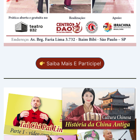
Saiba Mais E Participe!