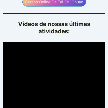
Cursos Online De Tai Chi Chuan
Vídeos de nossas últimas
atividades: