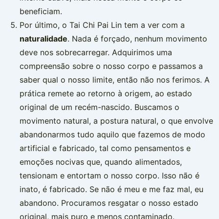
beneficiam.
Por último, o Tai Chi Pai Lin tem a ver com a
naturalidade
. Nada é forçado, nenhum movimento
deve nos sobrecarregar. Adquirimos uma
compreensão sobre o nosso corpo e passamos a
saber qual o nosso limite, então não nos ferimos. A
prática remete ao retorno à origem, ao estado
original de um recém-nascido. Buscamos o
movimento natural, a postura natural, o que envolve
abandonarmos tudo aquilo que fazemos de modo
artificial e fabricado, tal como pensamentos e
emoções nocivas que, quando alimentados,
tensionam e entortam o nosso corpo. Isso não é
inato, é fabricado. Se não é meu e me faz mal, eu
abandono. Procuramos resgatar o nosso estado
original, mais puro e menos contaminado.