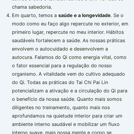
chama sabedoria.
Em quarto, temos a
saúde e a longevidade
. Se o
modo como eu faço algo repercute no exterior, em
primeiro lugar, repercute no meu interior. Hábitos
saudáveis fortalecem a saúde. As nossas práticas
envolvem o autocuidado e desenvolvem a
autocura. Falamos do Qi como energia vital, como
o fator essencial para a regulação do nosso
organismo. A vitalidade vem do cultivo adequado
do Qi. Todas as práticas do Tai Chi Pai Lin
potencializam a ativação e a circulação do Qi para
o benefício da nossa saúde. Quanto mais somos
diligentes no treinamento, quanto mais nos
aprofundamos na quietude interior para criar um
ambiente interno saudável e mobilizar um fluxo
interno suave, mais nossa mente e corpo se