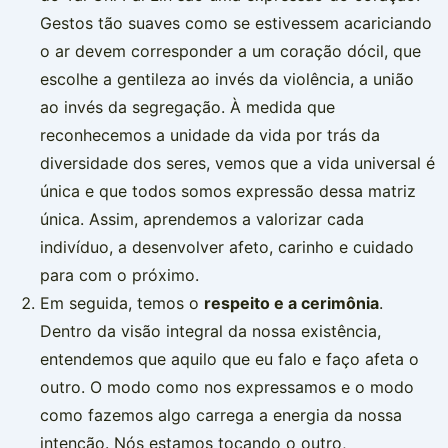
Gestos tão suaves como se estivessem acariciando
o ar devem corresponder a um coração dócil, que
escolhe a gentileza ao invés da violência, a união
ao invés da segregação. À medida que
reconhecemos a unidade da vida por trás da
diversidade dos seres, vemos que a vida universal é
única e que todos somos expressão dessa matriz
única. Assim, aprendemos a valorizar cada
indivíduo, a desenvolver afeto, carinho e cuidado
para com o próximo.
Em seguida, temos o
respeito e a cerimônia
.
Dentro da visão integral da nossa existência,
entendemos que aquilo que eu falo e faço afeta o
outro. O modo como nos expressamos e o modo
como fazemos algo carrega a energia da nossa
intenção. Nós estamos tocando o outro,