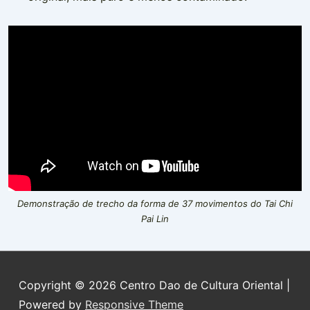
Demonstração de trecho da forma de 37 movimentos do Tai Chi
Pai Lin
Copyright © 2026
Centro Dao de Cultura Oriental
|
Powered by
Responsive Theme