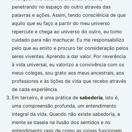
penetrando no espaço do outro através das
palavras e ações. Assim, tendo consciência de que
aquilo que eu faço a partir do meu universo
repercute e chega ao universo do outro, eu tomo
cuidado para não machucar. Eu me responsabilizo
pelo que eu emito e procuro ter consideração pelos
seres viventes. Aprendo a dar valor. Por reverência
à vida universal, eu valorizo a convivência com os
meus colegas, sou grato aos meus ancestrais, aos
professores e às lições de vida que recebo através
de cada experiência.
Em terceiro, é uma prática de
sabedoria
, isto é,
uma compreensão profunda, um entendimento
integral da vida. Quando não existe sabedoria, a
mente se baseia na ilusão dos sentidos e no
entendimento raso de como as coisas funcionam.