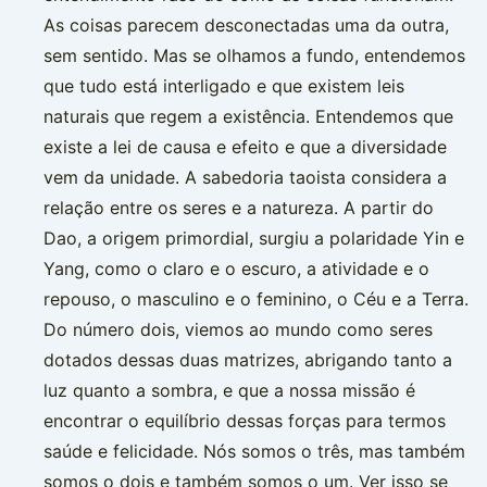
As coisas parecem desconectadas uma da outra,
sem sentido. Mas se olhamos a fundo, entendemos
que tudo está interligado e que existem leis
naturais que regem a existência. Entendemos que
existe a lei de causa e efeito e que a diversidade
vem da unidade. A sabedoria taoista considera a
relação entre os seres e a natureza. A partir do
Dao, a origem primordial, surgiu a polaridade Yin e
Yang, como o claro e o escuro, a atividade e o
repouso, o masculino e o feminino, o Céu e a Terra.
Do número dois, viemos ao mundo como seres
dotados dessas duas matrizes, abrigando tanto a
luz quanto a sombra, e que a nossa missão é
encontrar o equilíbrio dessas forças para termos
saúde e felicidade. Nós somos o três, mas também
somos o dois e também somos o um. Ver isso se