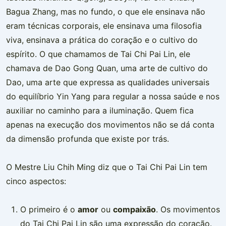
Bagua Zhang, mas no fundo, o que ele ensinava não
eram técnicas corporais, ele ensinava uma filosofia
viva, ensinava a prática do coração e o cultivo do
espírito. O que chamamos de Tai Chi Pai Lin, ele
chamava de Dao Gong Quan, uma arte de cultivo do
Dao, uma arte que expressa as qualidades universais
do equilíbrio Yin Yang para regular a nossa saúde e nos
auxiliar no caminho para a iluminação. Quem fica
apenas na execução dos movimentos não se dá conta
da dimensão profunda que existe por trás.
O Mestre Liu Chih Ming diz que o Tai Chi Pai Lin tem
cinco aspectos:
O primeiro é o
amor
ou
compaixão
. Os movimentos
do Tai Chi Pai Lin são uma expressão do coração.